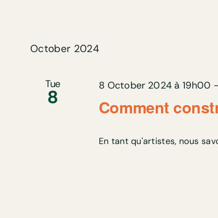
October 2024
Tue
8 October 2024 à 19h00
8
Comment constru
En tant qu'artistes, nous savo