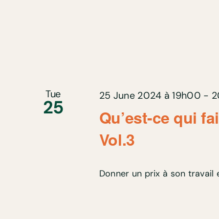
Tue
25 June 2024 à 19h00
-
2
25
Qu’est-ce qui fa
Vol.3
Donner un prix à son travail e