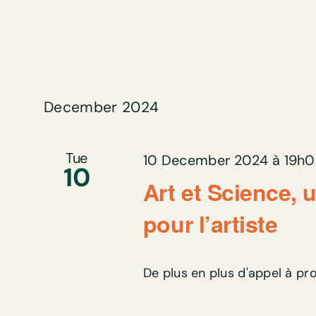
December 2024
Tue
10 December 2024 à 19h
10
Art et Science, 
pour l’artiste
De plus en plus d'appel à proj