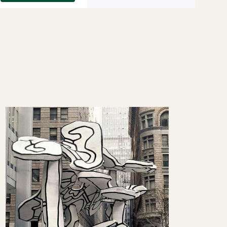
Views
Navigatio