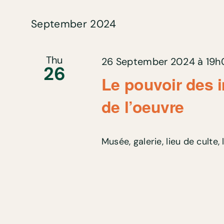
September 2024
Thu
26 September 2024 à 19
26
Le pouvoir des 
de l’oeuvre
Musée, galerie, lieu de culte, l