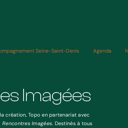
ompagnement Seine-Saint-Denis
Agenda
N
es Imagées
 la création, Topo en partenariat avec
Rencontres Imagées
. Destinés à tous