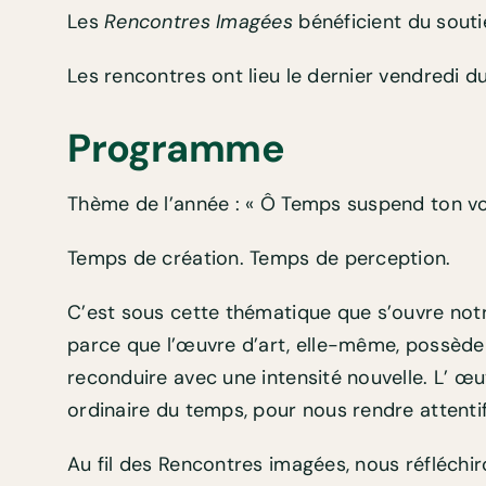
Les
Rencontres Imagées
bénéficient du souti
Les rencontres ont lieu le dernier vendredi du
Programme
Thème de l’année : « Ô Temps suspend ton vo
Temps de création. Temps de perception.
C’est sous cette thématique que s’ouvre notre
parce que l’œuvre d’art, elle-même, possède 
reconduire avec une intensité nouvelle. L’ œu
ordinaire du temps, pour nous rendre attentifs
Au fil des Rencontres imagées, nous réfléchi