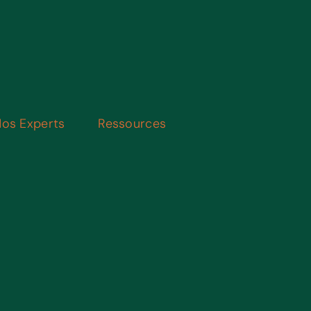
os Experts
Ressources