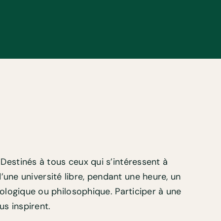
. Destinés à tous ceux qui s’intéressent à
’une université libre, pendant une heure, un
ologique ou philosophique. Participer à une
us inspirent.