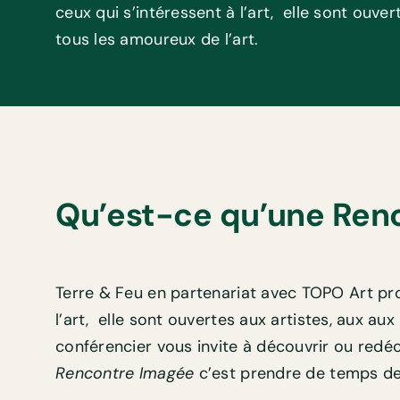
ceux qui s’intéressent à l’art,
elle sont ouver
tous les amoureux de l’art.
Qu’est-ce qu’une Ren
Terre & Feu en partenariat avec TOPO Art pr
l’art,
elle sont ouvertes aux artistes, aux aux
conférencier vous invite à découvrir ou redé
Rencontre Imagée
c’est prendre de temps de r