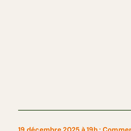
19 décembre 2025 à 19h : Comment