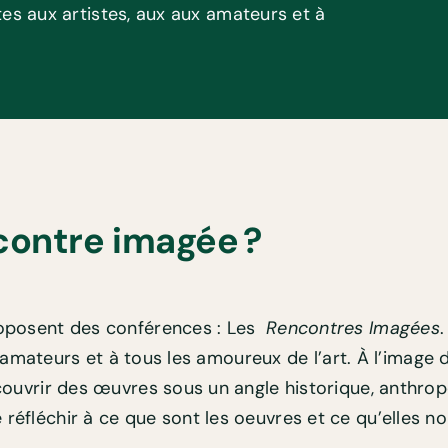
tes aux artistes, aux aux amateurs et à
contre imagée ?
oposent des conférences : Les
Rencontres Imagées
 amateurs et à tous les amoureux de l’art. À l’image d
couvrir des œuvres sous un angle historique, anthrop
éfléchir à ce que sont les oeuvres et ce qu’elles no