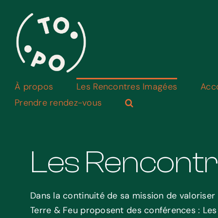
Skip
to
content
À propos
Les Rencontres Imagées
Acc
Prendre rendez-vous
Les Rencontr
Dans la continuité de sa mission de valoriser
Terre & Feu proposent des conférences : Les