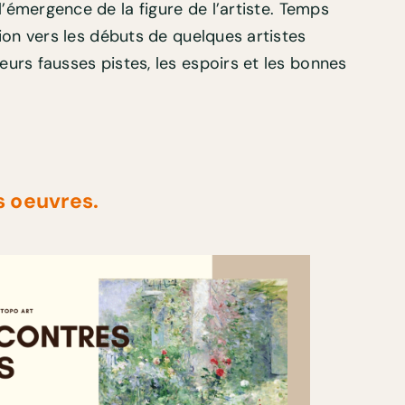
émergence de la figure de l’artiste. Temps
tion vers les débuts de quelques artistes
eurs fausses pistes, les espoirs et les bonnes
s oeuvres.