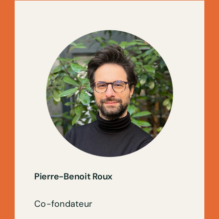
Pierre-Benoit Roux
Co-fondateur