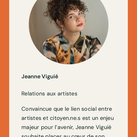
Jeanne Viguié
Relations aux artistes
Convaincue que le lien social entre
artistes et citoyen.ne.s est un enjeu
majeur pour l’avenir, Jeanne Viguié
souhaite placer au cœur de son