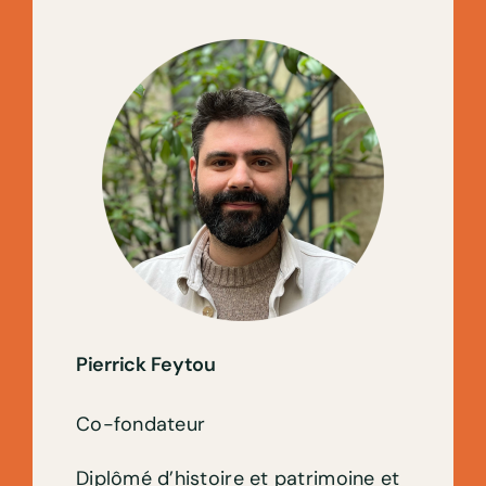
Pierrick Feytou
Co-fondateur
Diplômé d’histoire et patrimoine et