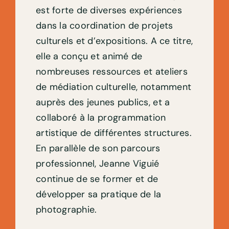
est forte de diverses expériences
dans la coordination de projets
culturels et d’expositions. A ce titre,
elle a conçu et animé de
nombreuses ressources et ateliers
de médiation culturelle, notamment
auprès des jeunes publics, et a
collaboré à la programmation
artistique de différentes structures.
En parallèle de son parcours
professionnel, Jeanne Viguié
continue de se former et de
développer sa pratique de la
photographie.