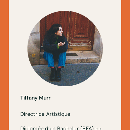
Tiffany Murr
Directrice Artistique
Diplômée d’un Bachelor (BFA) en