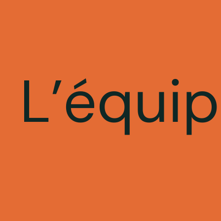
L’équi