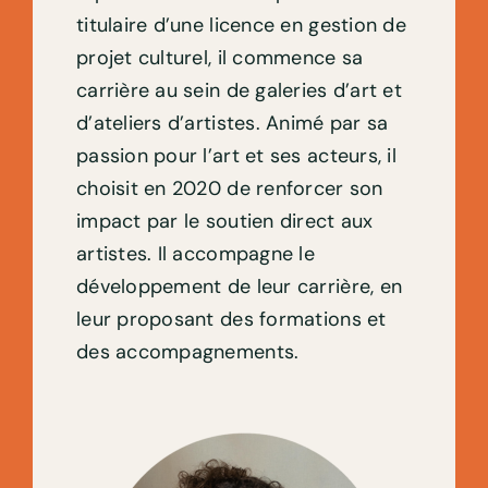
titulaire d’une licence en gestion de
projet culturel, il commence sa
carrière au sein de galeries d’art et
d’ateliers d’artistes. Animé par sa
passion pour l’art et ses acteurs, il
choisit en 2020 de renforcer son
impact par le soutien direct aux
artistes. Il accompagne le
développement de leur carrière, en
leur proposant des formations et
des accompagnements.