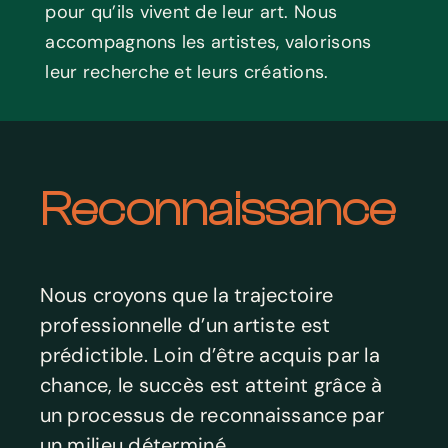
pour qu’ils vivent de leur art. Nous
accompagnons les artistes, valorisons
leur recherche et leurs créations.
Reconnaissance
Nous croyons que la trajectoire
professionnelle d’un artiste est
prédictible. Loin d’être acquis par la
chance, le succès est atteint grâce à
un processus de reconnaissance par
un milieu déterminé.