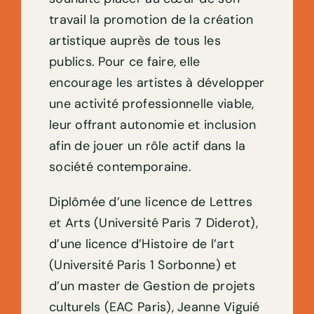
travail la promotion de la création
artistique auprès de tous les
publics. Pour ce faire, elle
encourage les artistes à développer
une activité professionnelle viable,
leur offrant autonomie et inclusion
afin de jouer un rôle actif dans la
société contemporaine.
Diplômée d’une licence de Lettres
et Arts (Université Paris 7 Diderot),
d’une licence d’Histoire de l’art
(Université Paris 1 Sorbonne) et
d’un master de Gestion de projets
culturels (EAC Paris), Jeanne Viguié