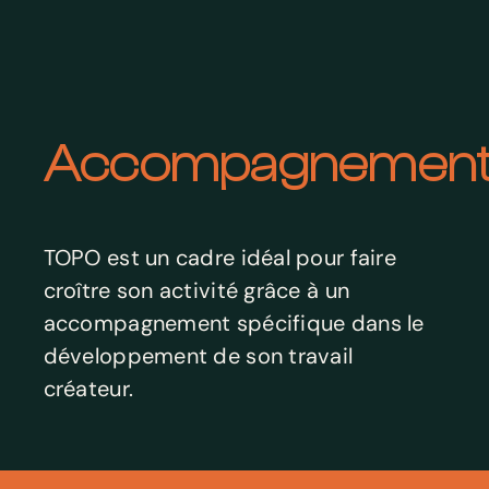
Accompagnemen
TOPO est un cadre idéal pour faire
croître son activité grâce à un
accompagnement spécifique dans le
développement de son travail
créateur.