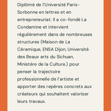
Diplômé de l’Université Paris-
Sorbonne en lettres et en
entrepreneuriat. Il a co-fondé La
Condamine et intervient
régulièrement dans de nombreuses
structures (Maison de La
Céramique, ENSA Dijon, Université
des Beaux arts du Sichuan,
Ministère de la Culture.) pour
penser la trajectoire
professionnelle de l’artiste et
apporter des repères concrets aux
créateurs qui souhaitent valoriser
leurs travaux.