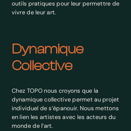
outils pratiques pour leur permettre de
vivre de leur art.
Dynamique
Collective
Chez TOPO nous croyons que la
dynamique collective permet au projet
individuel de s’épanouir. Nous mettons
en lien les artistes avec les acteurs du
monde de l’art.