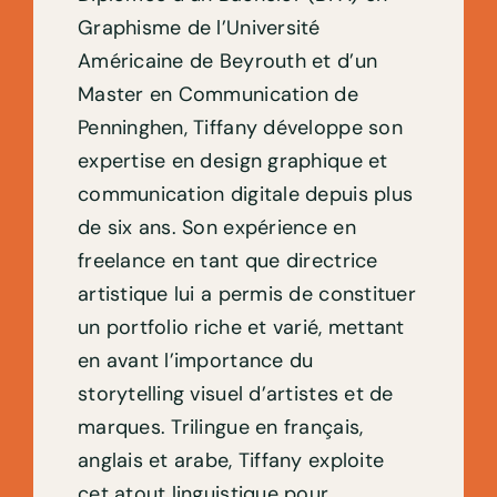
Graphisme de l’Université
Américaine de Beyrouth et d’un
Master en Communication de
Penninghen, Tiffany développe son
expertise en design graphique et
communication digitale depuis plus
de six ans. Son expérience en
freelance en tant que directrice
artistique lui a permis de constituer
un portfolio riche et varié, mettant
en avant l’importance du
storytelling visuel d’artistes et de
marques. Trilingue en français,
anglais et arabe, Tiffany exploite
cet atout linguistique pour