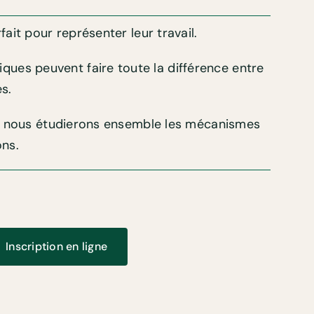
rfait pour représenter leur travail.
ques peuvent faire toute la différence entre
s.
onal, nous étudierons ensemble les mécanismes
ons.
Inscription en ligne