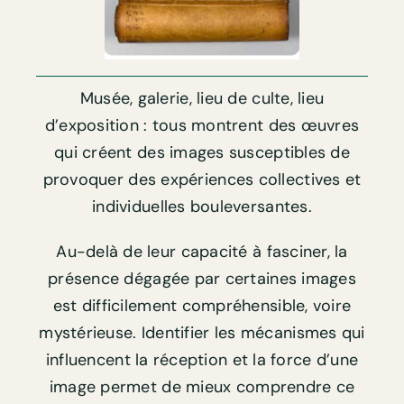
Musée, galerie, lieu de culte, lieu
d’exposition : tous montrent des œuvres
qui créent des images susceptibles de
provoquer des expériences collectives et
individuelles bouleversantes.
Au-delà de leur capacité à fasciner, la
présence dégagée par certaines images
est difficilement compréhensible, voire
mystérieuse. Identifier les mécanismes qui
influencent la réception et la force d’une
image permet de mieux comprendre ce