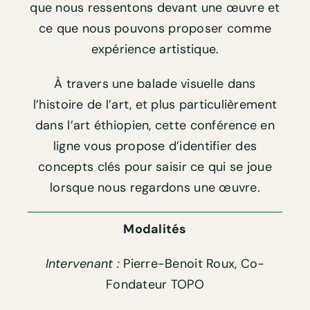
que nous ressentons devant une œuvre et
ce que nous pouvons proposer comme
expérience artistique.
À travers une balade visuelle dans
l’histoire de l’art, et plus particulièrement
dans l’art éthiopien, cette conférence en
ligne vous propose d’identifier des
concepts clés pour saisir ce qui se joue
lorsque nous regardons une œuvre.
Modalités
Intervenant :
Pierre-Benoit Roux, Co-
Fondateur TOPO