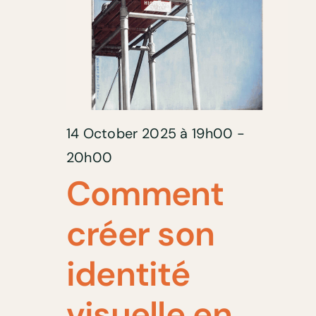
14 October 2025 à 19h00
-
20h00
Comment
créer son
identité
visuelle en