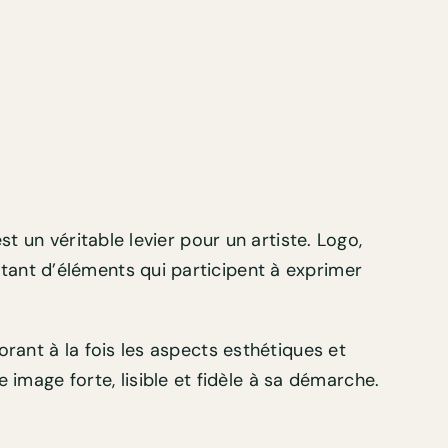
t un véritable levier pour un artiste. Logo,
tant d’éléments qui participent à exprimer
orant à la fois les aspects esthétiques et
mage forte, lisible et fidèle à sa démarche.