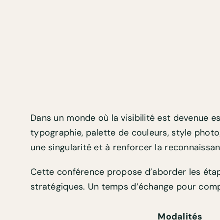
Dans un monde où la visibilité est devenue ess
typographie, palette de couleurs, style phot
une singularité et à renforcer la reconnaissan
Cette conférence propose d’aborder les étapes
stratégiques. Un temps d’échange pour compr
Modalités