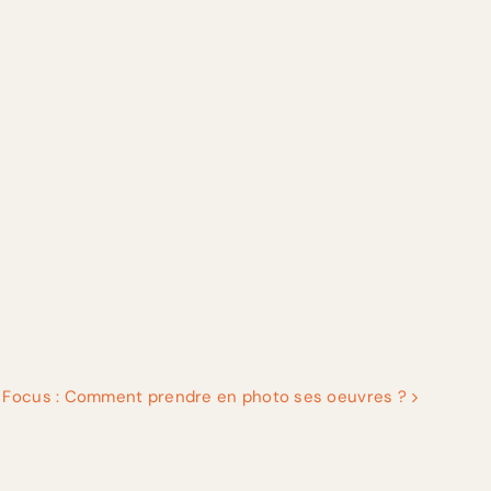
Focus : Comment prendre en photo ses oeuvres ?