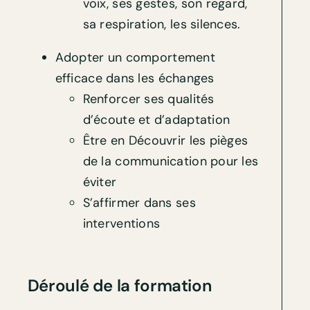
voix, ses gestes, son regard,
sa respiration, les silences.
Adopter un comportement
efficace dans les échanges
Renforcer ses qualités
d’écoute et d’adaptation
Être en Découvrir les pièges
de la communication pour les
éviter
S’affirmer dans ses
interventions
Déroulé de la formation