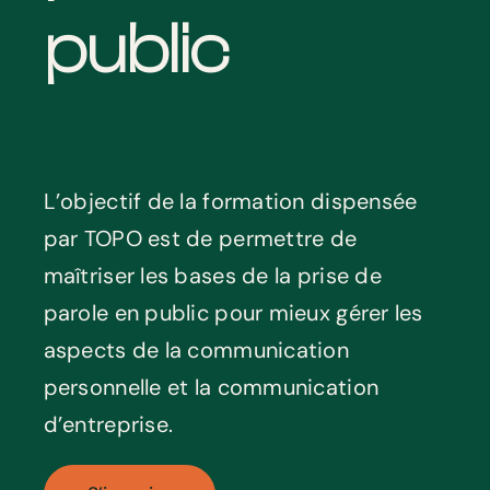
public
L’objectif de la formation dispensée
par TOPO est de permettre de
maîtriser les bases de la prise de
parole en public pour mieux gérer les
aspects de la communication
personnelle et la communication
d’entreprise.