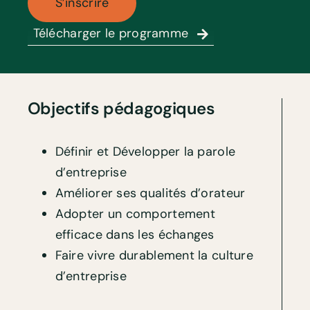
S’inscrire
Télécharger le programme
Objectifs pédagogiques
Définir et Développer la parole
d’entreprise
Améliorer ses qualités d’orateur
Adopter un comportement
efficace dans les échanges
Faire vivre durablement la culture
d’entreprise