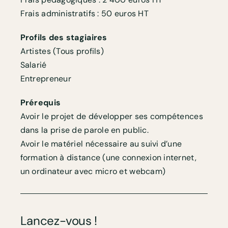
Frais administratifs : 50 euros HT
Profils des stagiaires
Artistes (Tous profils)
Salarié
Entrepreneur
Prérequis
Avoir le projet de développer ses compétences
dans la prise de parole en public.
Avoir le matériel nécessaire au suivi d’une
formation à distance (une connexion internet,
un ordinateur avec micro et webcam)
Lancez-vous !