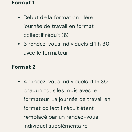
Format 1
Début de la formation : 1ère
journée de travail en format
collectif réduit (8)
3 rendez-vous individuels d 1 h 30
avec le formateur
Format 2
4 rendez-vous individuels d 1h 30
chacun, tous les mois avec le
formateur. La journée de travail en
format collectif réduit étant
remplacé par un rendez-vous
individuel supplémentaire.