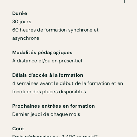
Durée
30 jours
60 heures de formation synchrone et
asynchrone
Modalités pédagogiques
À distance et/ou en présentiel
Délais d’accès à la formation
4 semaines avant le début de la formation et en
fonction des places disponibles
Prochaines entrées en formation
Dernier jeudi de chaque mois
Coût
Frais pédagogiques : 2 400 euros HT