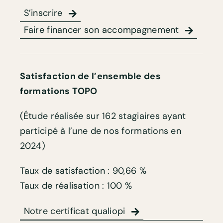
S’inscrire
Faire financer son accompagnement
Satisfaction de l’ensemble des
formations TOPO
(Étude réalisée sur 162 stagiaires ayant
participé à l’une de nos formations en
2024)
Taux de satisfaction : 90,66 %
Taux de réalisation : 100 %
Notre certificat qualiopi