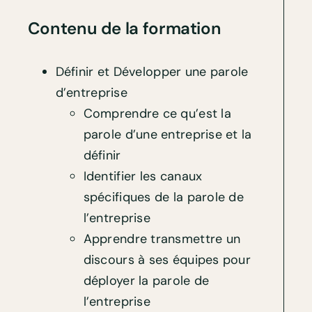
Contenu de la formation
Définir et Développer une parole
d’entreprise
Comprendre ce qu’est la
parole d’une entreprise et la
définir
Identifier les canaux
spécifiques de la parole de
l’entreprise
Apprendre transmettre un
discours à ses équipes pour
déployer la parole de
l’entreprise