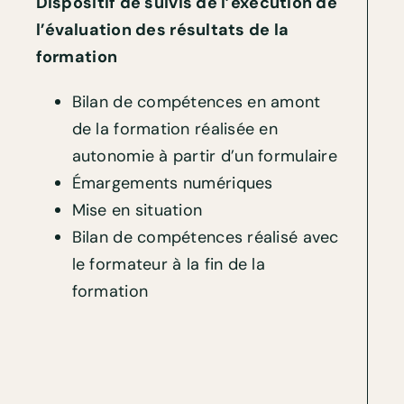
Dispositif de suivis de l’exécution de
l’évaluation des résultats de la
formation
Bilan de compétences en amont
de la formation réalisée en
autonomie à partir d’un formulaire
Émargements numériques
Mise en situation
Bilan de compétences réalisé avec
le formateur à la fin de la
formation