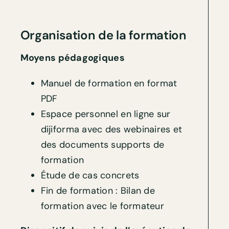
Organisation de la formation
Moyens pédagogiques
Manuel de formation en format
PDF
Espace personnel en ligne sur
dijiforma avec des webinaires et
des documents supports de
formation
Étude de cas concrets
Fin de formation : Bilan de
formation avec le formateur