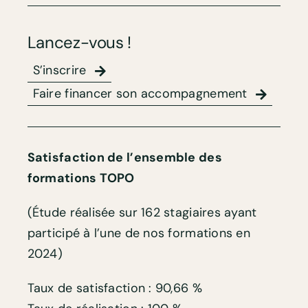
Lancez-vous !
S’inscrire
Faire financer son accompagnement
Satisfaction de l’ensemble des
formations TOPO
(Étude réalisée sur 162 stagiaires ayant
participé à l’une de nos formations en
2024)
Taux de satisfaction : 90,66 %