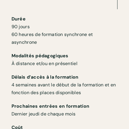
Durée
90 jours
60 heures de formation synchrone et
asynchrone
Modalités pédagogiques
À distance et/ou en présentiel
Délais d’accès à la formation
4 semaines avant le début de la formation et en
fonction des places disponibles
Prochaines entrées en formation
Dernier jeudi de chaque mois
Coût