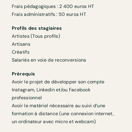
Frais pédagogiques : 2 400 euros HT
Frais administratifs : 50 euros HT
Profils des stagiaires
Artistes (Tous profils)
Artisans
Créatifs
Salariés en voie de reconversions
Prérequis
Avoir le projet de développer son compte
Instagram, Linkedin et/ou Facebook
professionnel
Avoir le matériel nécessaire au suivi d’une
formation à distance (une connexion internet,
un ordinateur avec micro et webcam)