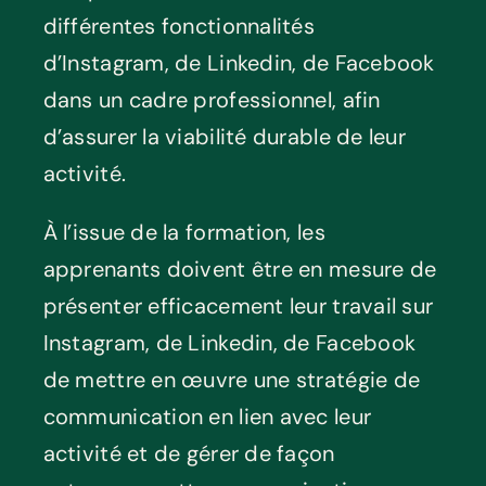
différentes fonctionnalités
d’Instagram, de Linkedin, de Facebook
dans un cadre professionnel, afin
d’assurer la viabilité durable de leur
activité.
À l’issue de la formation, les
apprenants doivent être en mesure de
présenter efficacement leur travail sur
Instagram, de Linkedin, de Facebook
de mettre en œuvre une stratégie de
communication en lien avec leur
activité et de gérer de façon