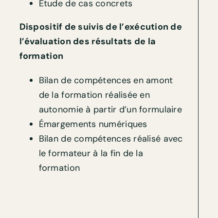
Étude de cas concrets
Dispositif de suivis de l’exécution de
l’évaluation des résultats de la
formation
Bilan de compétences en amont
de la formation réalisée en
autonomie à partir d’un formulaire
Émargements numériques
Bilan de compétences réalisé avec
le formateur à la fin de la
formation