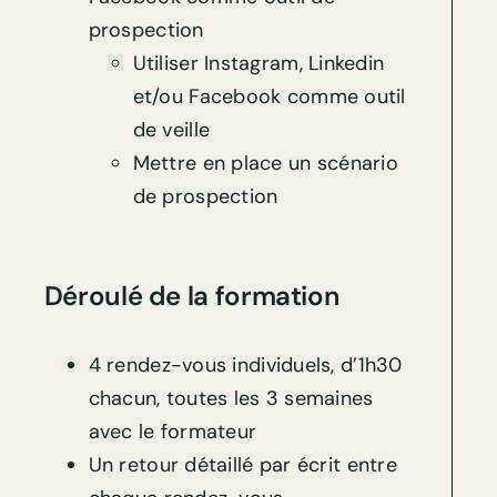
prospection
Utiliser Instagram, Linkedin
et/ou Facebook comme outil
de veille
Mettre en place un scénario
de prospection
Déroulé de la formation
4 rendez-vous individuels, d’1h30
chacun, toutes les 3 semaines
avec le formateur
Un retour détaillé par écrit entre