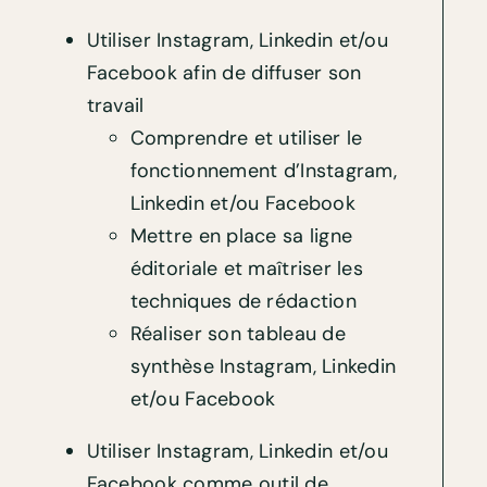
Utiliser Instagram, Linkedin et/ou
Facebook afin de diffuser son
travail
Comprendre et utiliser le
fonctionnement d’Instagram,
Linkedin et/ou Facebook
Mettre en place sa ligne
éditoriale et maîtriser les
techniques de rédaction
Réaliser son tableau de
synthèse Instagram, Linkedin
et/ou Facebook
Utiliser Instagram, Linkedin et/ou
Facebook comme outil de