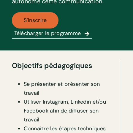
autonome cette communication.
S’inscrire
Télécharger le programme
Objectifs pédagogiques
Se présenter et présenter son
travail
Utiliser Instagram, Linkedin et/ou
Facebook afin de diffuser son
travail
Connaître les étapes techniques