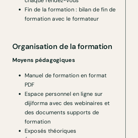
chaque rendez-vous
Fin de la formation : bilan de fin de
formation avec le formateur
Organisation de la formation
Moyens pédagogiques
Manuel de formation en format
PDF
Espace personnel en ligne sur
dijiforma avec des webinaires et
des documents supports de
formation
Exposés théoriques