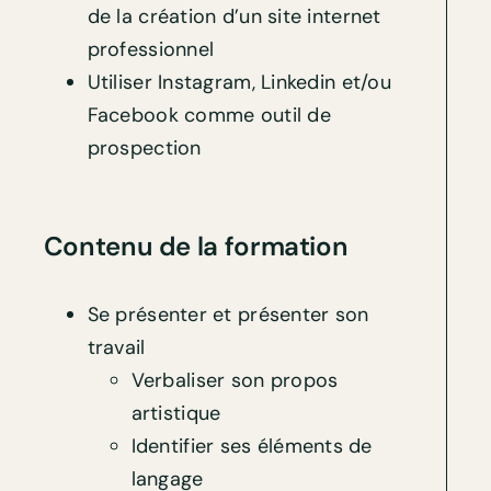
de la création d’un site internet
professionnel
Utiliser Instagram, Linkedin et/ou
Facebook comme outil de
prospection
Contenu de la formation
Se présenter et présenter son
travail
Verbaliser son propos
artistique
Identifier ses éléments de
langage