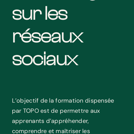
sur les
réseaux
sociaux
L’objectif de la formation dispensée
par TOPO est de permettre aux
apprenants d’appréhender,
comprendre et maîtriser les