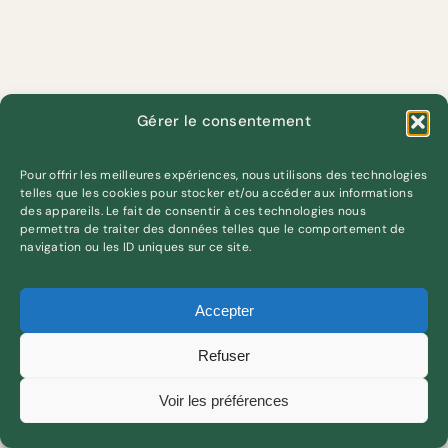
Gérer le consentement
Pour offrir les meilleures expériences, nous utilisons des technologies
telles que les cookies pour stocker et/ou accéder aux informations
des appareils. Le fait de consentir à ces technologies nous
permettra de traiter des données telles que le comportement de
navigation ou les ID uniques sur ce site.
Accepter
Refuser
Voir les préférences