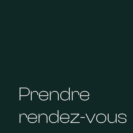
Prendre
rendez-vous