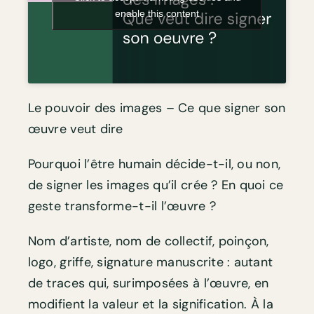
enable this content
Le pouvoir des images – Ce que signer son
œuvre veut dire
Pourquoi l’être humain décide-t-il, ou non,
de signer les images qu’il crée ? En quoi ce
geste transforme-t-il l’œuvre ?
Nom d’artiste, nom de collectif, poinçon,
logo, griffe, signature manuscrite : autant
de traces qui, surimposées à l’œuvre, en
modifient la valeur et la signification. À la