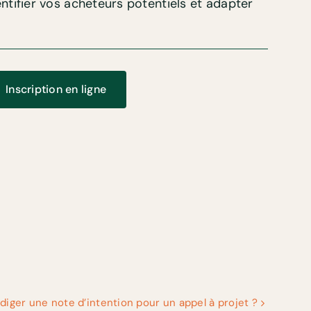
ntifier vos acheteurs potentiels et adapter
Inscription en ligne
iger une note d’intention pour un appel à projet ?