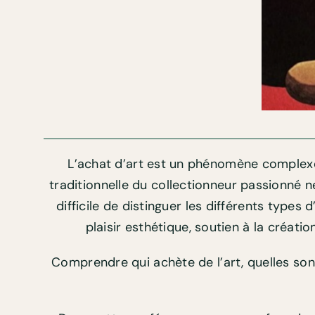
L’achat d’art est un phénomène complexe, 
traditionnelle du collectionneur passionné ne 
difficile de distinguer les différents type
plaisir esthétique, soutien à la créati
Comprendre qui achète de l’art, quelles son