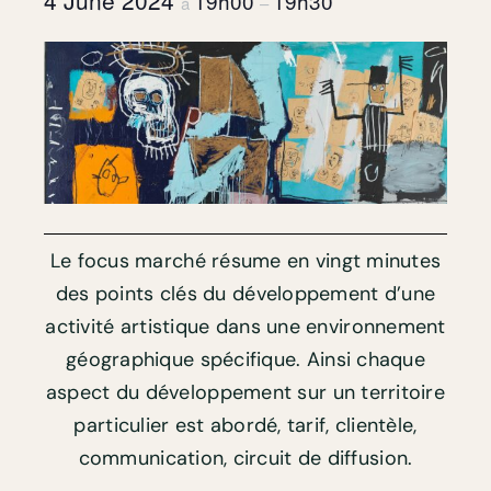
4 June 2024
19h00
19h30
à
–
Le focus marché résume en vingt minutes
des points clés du développement d’une
activité artistique dans une environnement
géographique spécifique. Ainsi chaque
aspect du développement sur un territoire
particulier est abordé, tarif, clientèle,
communication, circuit de diffusion.