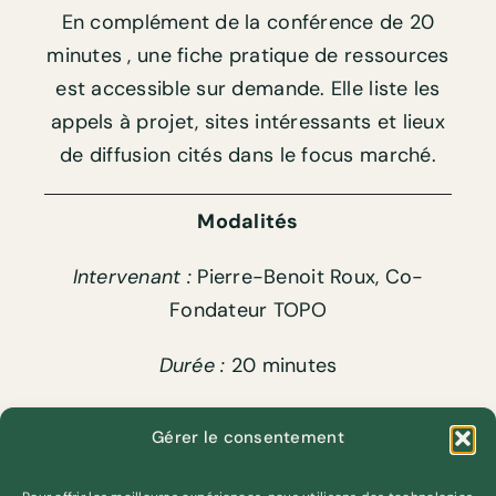
En complément de la conférence de 20
minutes , une fiche pratique de ressources
est accessible sur demande. Elle liste les
appels à projet, sites intéressants et lieux
de diffusion cités dans le focus marché.
Modalités
Intervenant :
Pierre-Benoit Roux, Co-
Fondateur TOPO
Durée :
20 minutes
Accessibilité :
Ouvert à tous les créateurs
Gérer le consentement
et les créatrices