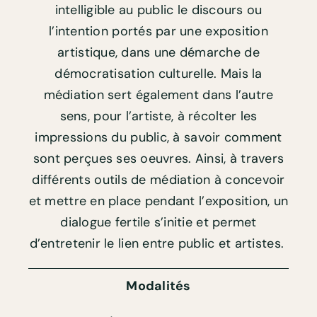
intelligible au public le discours ou
l’intention portés par une exposition
artistique, dans une démarche de
démocratisation culturelle. Mais la
médiation sert également dans l’autre
sens, pour l’artiste, à récolter les
impressions du public, à savoir comment
sont perçues ses oeuvres. Ainsi, à travers
différents outils de médiation à concevoir
et mettre en place pendant l’exposition, un
dialogue fertile s’initie et permet
d’entretenir le lien entre public et artistes.
Modalités