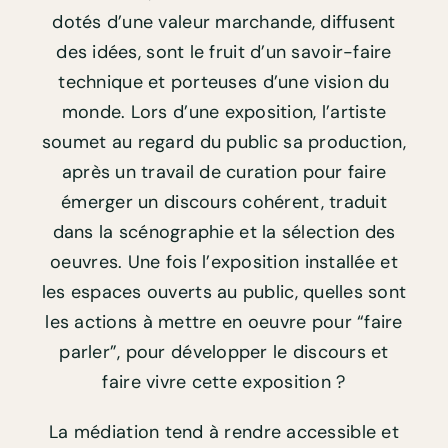
dotés d’une valeur marchande, diffusent
des idées, sont le fruit d’un savoir-faire
technique et porteuses d’une vision du
monde. Lors d’une exposition, l’artiste
soumet au regard du public sa production,
après un travail de curation pour faire
émerger un discours cohérent, traduit
dans la scénographie et la sélection des
oeuvres. Une fois l’exposition installée et
les espaces ouverts au public, quelles sont
les actions à mettre en oeuvre pour “faire
parler”, pour développer le discours et
faire vivre cette exposition ?
La médiation tend à rendre accessible et