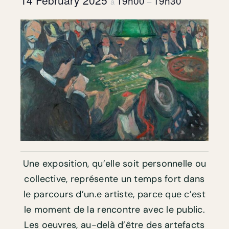
14 February 2025
19h00
19h30
à
–
Une exposition, qu’elle soit personnelle ou
collective, représente un temps fort dans
le parcours d’un.e artiste, parce que c’est
le moment de la rencontre avec le public.
Les oeuvres, au-delà d’être des artefacts