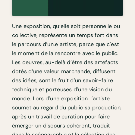
Une exposition, qu’elle soit personnelle ou
collective, représente un temps fort dans
le parcours d’un.e artiste, parce que c’est
le moment de la rencontre avec le public.
Les oeuvres, au-delà d’être des artefacts
dotés d’une valeur marchande, diffusent
des idées, sont le fruit d’un savoir-faire
technique et porteuses d’une vision du
monde. Lors d’une exposition, l’artiste
soumet au regard du public sa production,
après un travail de curation pour faire
émerger un discours cohérent, traduit
dans la scénographie et la sélection des