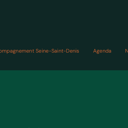
ompagnement Seine-Saint-Denis
Agenda
N