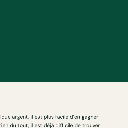
que argent, il est plus facile d’en gagner
n du tout, il est déjà difficile de trouver