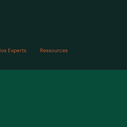
os Experts
Ressources