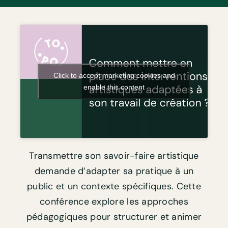
Click to accept marketing cookies and
enable this content
Transmettre son savoir-faire artistique
demande d’adapter sa pratique à un
public et un contexte spécifiques. Cette
conférence explore les approches
pédagogiques pour structurer et animer