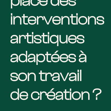
place des
interventions
artistiques
adaptées à
son travail
de création ?