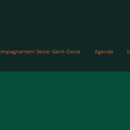
ompagnement Seine-Saint-Denis
Agenda
N