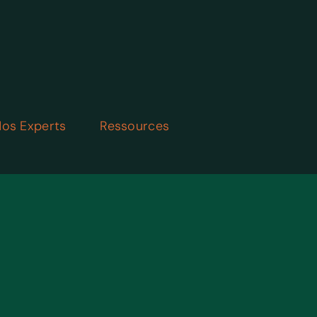
os Experts
Ressources