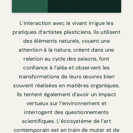
L’interaction avec le vivant irrigue les
pratiques d’artistes plasticiens. Ils utilisent
des éléments naturels, vouent une
attention à la nature, créent dans une
relation au cycle des saisons, font
confiance à l’aléa et observent les
transformations de leurs œuvres bien
souvent réalisées en matières organiques.
Ils tentent également d’avoir un impact
vertueux sur l’environnement et
interrogent des questionnements
scientifiques. L’écosystème de l’art
contemporain est en train de muter et de